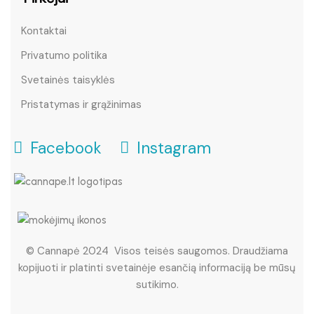
Kontaktai
Privatumo politika
Svetainės taisyklės
Pristatymas ir grąžinimas
Facebook
Instagram
© Cannapė 2024 Visos teisės saugomos. Draudžiama
kopijuoti ir platinti svetainėje esančią informaciją be mūsų
sutikimo.