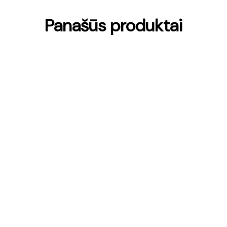
Panašūs produktai