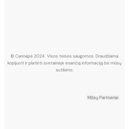
© Cannapė 2024 Visos teisės saugomos. Draudžiama
kopijuoti ir platinti svetainėje esančią informaciją be mūsų
sutikimo.
Mūsų Partneriai: