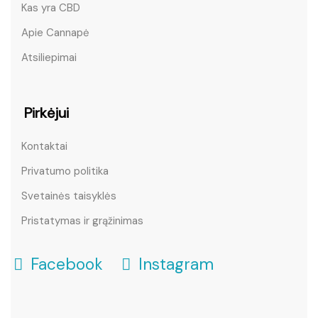
Kas yra CBD
Apie Cannapė
Atsiliepimai
Pirkėjui
Kontaktai
Privatumo politika
Svetainės taisyklės
Pristatymas ir grąžinimas
Facebook
Instagram