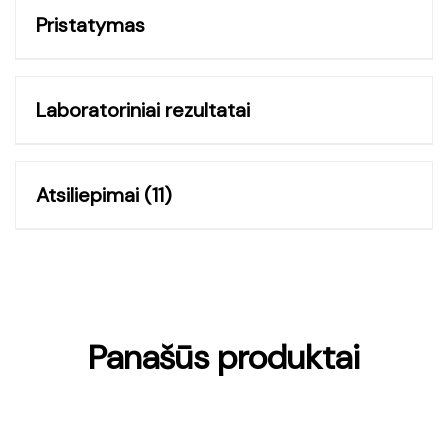
Pristatymas
Laboratoriniai rezultatai
Atsiliepimai (11)
Panašūs produktai