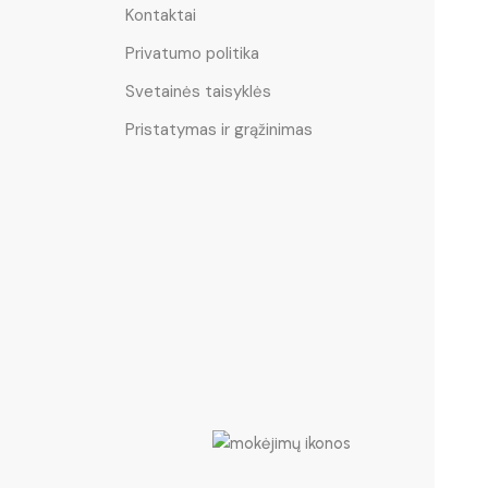
Kontaktai
Privatumo politika
Svetainės taisyklės
Pristatymas ir grąžinimas