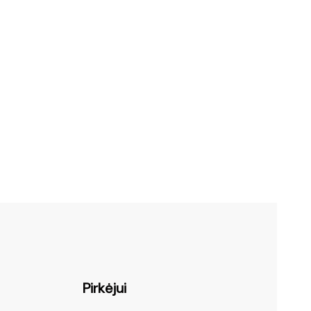
Pirkėjui