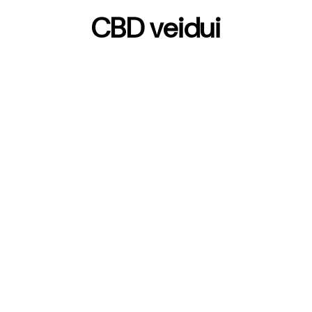
CBD veidui