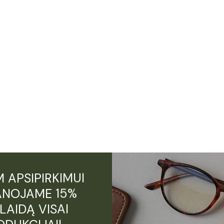
 APSIPIRKIMUI
NOJAME 15%
LAIDĄ VISAI