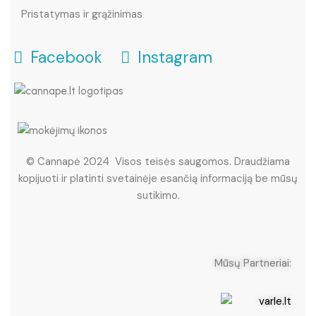
Pristatymas ir grąžinimas
Facebook
Instagram
© Cannapė 2024 Visos teisės saugomos. Draudžiama
kopijuoti ir platinti svetainėje esančią informaciją be mūsų
sutikimo.
Mūsų Partneriai: