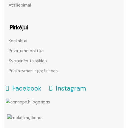
Atsiliepimai
Pirkėjui
Kontaktai
Privatumo politika
Svetainės taisyklės
Pristatymas ir grąžinimas
Facebook
Instagram