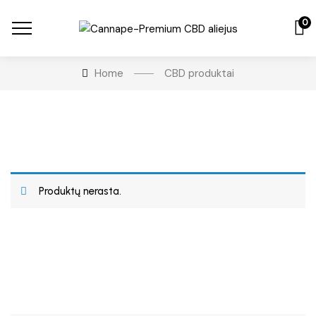
0
Home
CBD produktai
Produktų nerasta.