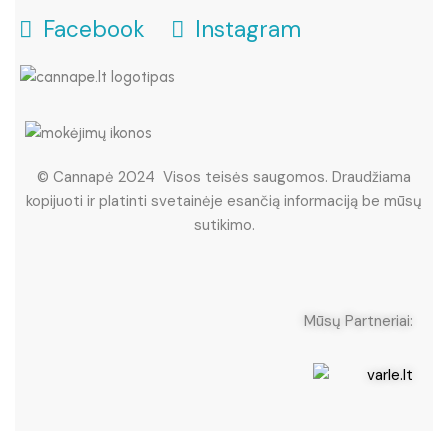
Facebook
Instagram
© Cannapė 2024 Visos teisės saugomos. Draudžiama
kopijuoti ir platinti svetainėje esančią informaciją be mūsų
sutikimo.
Mūsų Partneriai: