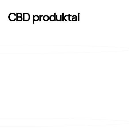
CBD produktai