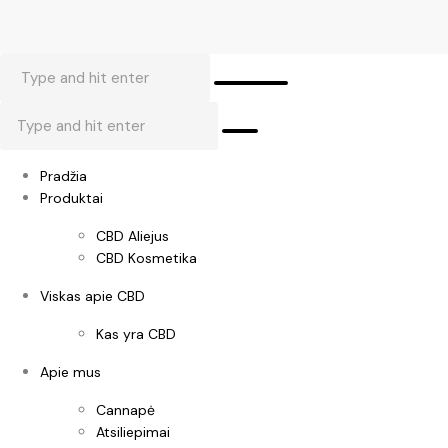
Pradžia
Produktai
CBD Aliejus
CBD Kosmetika
Viskas apie CBD
Kas yra CBD
Apie mus
Cannapė
Atsiliepimai