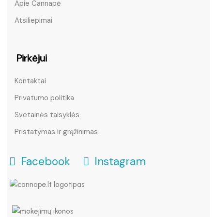
Apie Cannapė
Atsiliepimai
Pirkėjui
Kontaktai
Privatumo politika
Svetainės taisyklės
Pristatymas ir grąžinimas
Facebook
Instagram