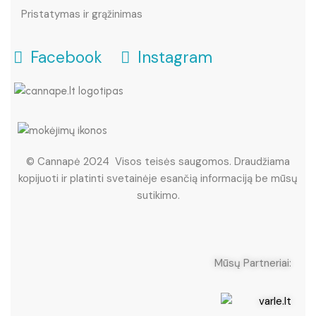
Pristatymas ir grąžinimas
Facebook
Instagram
© Cannapė 2024 Visos teisės saugomos. Draudžiama
kopijuoti ir platinti svetainėje esančią informaciją be mūsų
sutikimo.
Mūsų Partneriai: