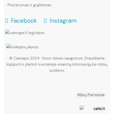
Pristatymas ir grąžinimas
Facebook
Instagram
© Cannapė 2024 Visos teisės saugomos. Draudžiama
kopijuoti ir platinti svetainėje esančią informaciją be mūsų
sutikimo.
Mūsų Partneriai: