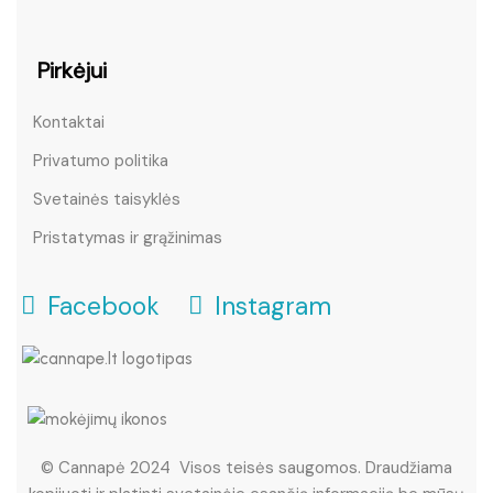
Pirkėjui
Kontaktai
Privatumo politika
Svetainės taisyklės
Pristatymas ir grąžinimas
Facebook
Instagram
© Cannapė 2024 Visos teisės saugomos. Draudžiama