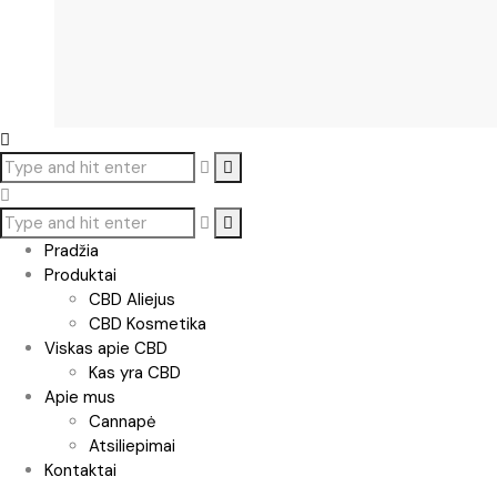
Pradžia
Produktai
CBD Aliejus
CBD Kosmetika
Viskas apie CBD
Kas yra CBD
Apie mus
Cannapė
Atsiliepimai
Kontaktai