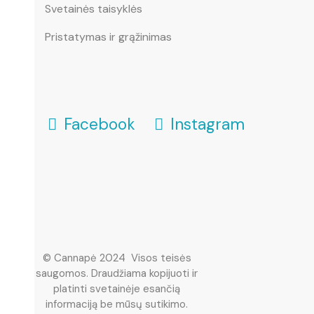
Svetainės taisyklės
Pristatymas ir grąžinimas
Facebook
Instagram
© Cannapė 2024 Visos teisės
saugomos. Draudžiama kopijuoti ir
platinti svetainėje esančią
informaciją be mūsų sutikimo.